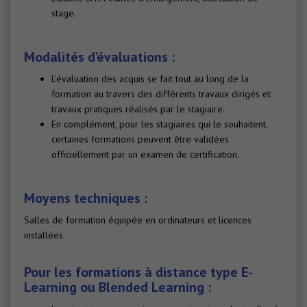
stage.
Modalités d’évaluations :
L’évaluation des acquis se fait tout au long de la
formation au travers des différents travaux dirigés et
travaux pratiques réalisés par le stagiaire.
En complément, pour les stagiaires qui le souhaitent,
certaines formations peuvent être validées
officiellement par un examen de certification.
Moyens techniques :
Salles de formation équipée en ordinateurs et licences
installées.
Pour les formations à distance type E-
Learning ou Blended Learning :