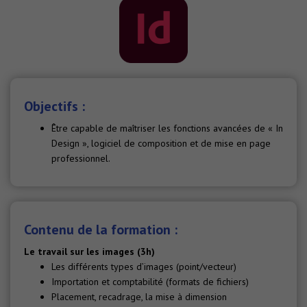
Objectifs :
Être capable de maîtriser les fonctions avancées de « In
Design », logiciel de composition et de mise en page
professionnel.
Contenu de la formation :
Le travail sur les images (3h)
Les différents types d’images (point/vecteur)
Importation et comptabilité (formats de fichiers)
Placement, recadrage, la mise à dimension