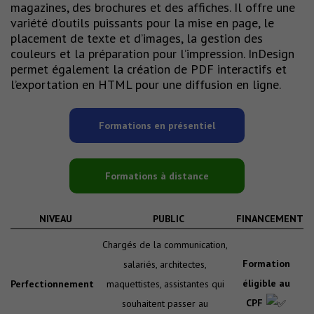
magazines, des brochures et des affiches. Il offre une
variété d’outils puissants pour la mise en page, le
placement de texte et d’images, la gestion des
couleurs et la préparation pour l’impression. InDesign
permet également la création de PDF interactifs et
l’exportation en HTML pour une diffusion en ligne.
Formations en présentiel
Formations à distance
NIVEAU
PUBLIC
FINANCEMENT
Chargés de la communication,
Formation
salariés, architectes,
éligible au
Perfectionnement
maquettistes, assistantes qui
CPF
souhaitent passer au