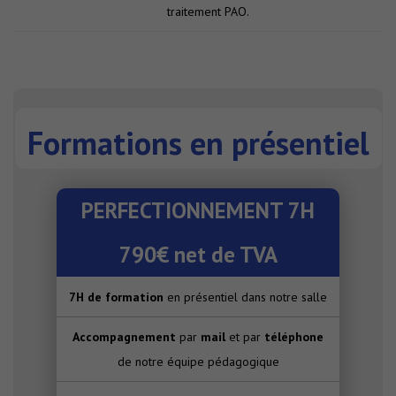
traitement PAO.
Formations en présentiel
PERFECTIONNEMENT 7H
790€ net de TVA
7H de formation
en présentiel dans notre salle
Accompagnement
par
mail
et par
téléphone
de notre équipe pédagogique