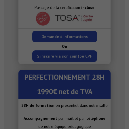
Passage de la certification
incluse
Demande d’informations
Ou
S’inscrire via son comtpe CPF
PERFECTIONNEMENT 28H
1990€ net de TVA
28H de formation
en présentiel dans notre salle
Accompagnement
par
mail
et par
téléphone
de notre équipe pédagogique