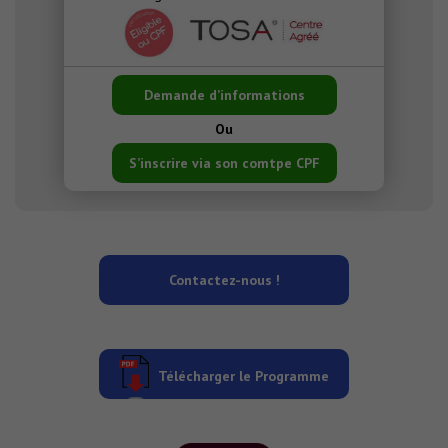
Demande d’informations
Ou
S’inscrire via son comtpe CPF
Contactez-nous !
Télécharger le Programme