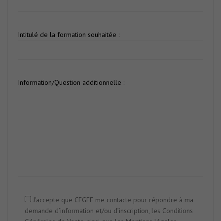
Intitulé de la formation souhaitée :
Information/Question additionnelle :
J'accepte que CEGEF me contacte pour répondre à ma
demande d’information et/ou d’inscription, les Conditions