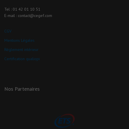
Tel : 01 42 01 10 51
E-mail : contact@cegef.com
CGV
Mentions Légales
Réglement intérieur
Certification qualiopi
Nos Partenaires