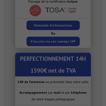
Passage de la certification
incluse
Demande d’informations
Ou
S’inscrire via son comtpe CPF
PERFECTIONNEMENT 14H
1590€ net de TVA
14H de formation
en présentiel dans notre salle
Accompagnement
par
mail
et par
téléphone
de notre équipe pédagogique