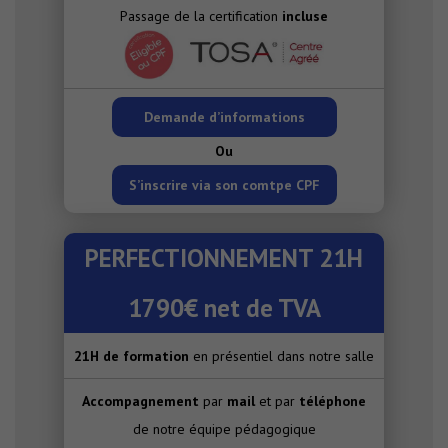
Passage de la certification
incluse
Demande d’informations
Ou
S’inscrire via son comtpe CPF
PERFECTIONNEMENT 21H
1790€ net de TVA
21H de formation
en présentiel dans notre salle
Accompagnement
par
mail
et par
téléphone
de notre équipe pédagogique