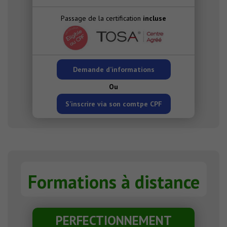
Passage de la certification
incluse
Demande d’informations
Ou
S’inscrire via son comtpe CPF
Formations à distance
PERFECTIONNEMENT