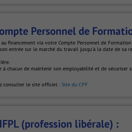
ompte Personnel de Formatio
s au financement via votre Compte Personnel de Formation 
on entrée sur le marché du travail jusqu’à la date de sa retr
ière.
re à chacun de maintenir son employabilité et de sécuriser 
 consulter le site officiel :
Site du CPF
FPL (profession libérale) :