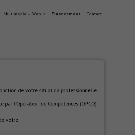
Multimédia – Web
Financement
Contact
onction de votre situation professionnelle.
elle par l’Opérateur de Compétences (OPCO)
de votre