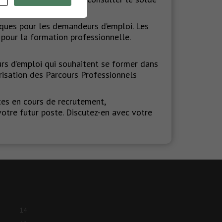
fiques pour les demandeurs d’emploi. Les
 pour la formation professionnelle.
rs d’emploi qui souhaitent se former dans
risation des Parcours Professionnels
tes en cours de recrutement,
votre futur poste. Discutez-en avec votre
14