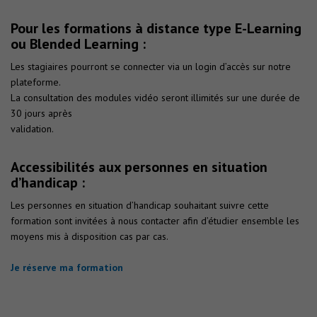
Pour les formations à distance type E-Learning
ou Blended Learning :
Les stagiaires pourront se connecter via un login d’accès sur notre
plateforme.
La consultation des modules vidéo seront illimités sur une durée de
30 jours après
validation.
Accessibilités aux personnes en situation
d’handicap :
Les personnes en situation d’handicap souhaitant suivre cette
formation sont invitées à nous contacter afin d’étudier ensemble les
moyens mis à disposition cas par cas.
Je réserve ma formation