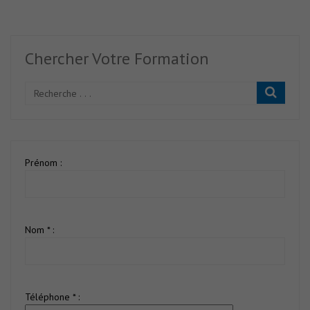
Chercher Votre Formation
Prénom :
Nom * :
Téléphone * :