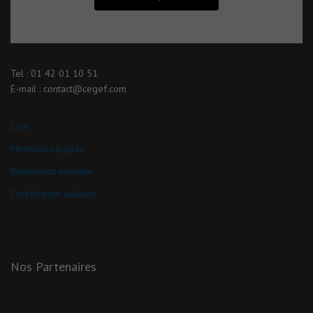
Tel : 01 42 01 10 51
E-mail : contact@cegef.com
CGV
Mentions Légales
Réglement intérieur
Certification qualiopi
Nos Partenaires