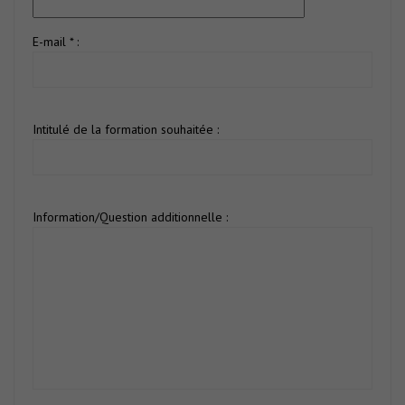
E-mail * :
Intitulé de la formation souhaitée :
Information/Question additionnelle :