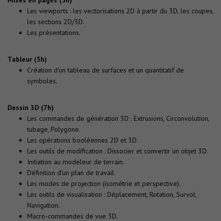
Les viewports : les vectorisations 2D à partir du 3D, les coupes,
les sections 2D/3D.
Les présentations.
Tableur (5h)
Création d’un tableau de surfaces et un quantitatif de
symboles.
Dessin 3D (7h)
Les commandes de génération 3D : Extrusions, Circonvolution,
tubage, Polygone.
Les opérations booléennes 2D et 3D.
Les outils de modification : Dissocier et convertir un objet 3D.
Initiation au modeleur de terrain.
Définition d’un plan de travail.
Les modes de projection (isométrie et perspective).
Les outils de visualisation : Déplacement, Rotation, Survol,
Navigation.
Macro-commandes de vue 3D.