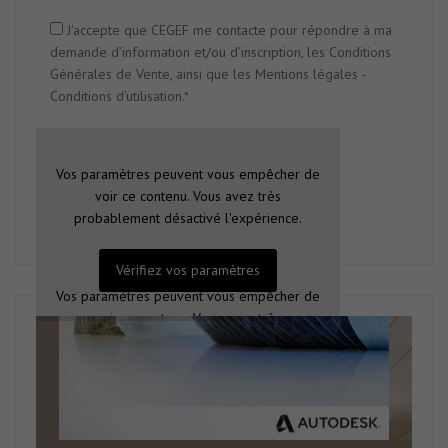
J'accepte que CEGEF me contacte pour répondre à ma
demande d’information et/ou d’inscription, les Conditions
Générales de Vente, ainsi que les Mentions légales -
Conditions d’utilisation.*
Vos paramètres peuvent vous empêcher de
voir ce contenu. Vous avez très
probablement désactivé l'expérience.
Vérifiez vos paramètres
Vos paramètres peuvent vous empêcher de
voir ce contenu. Vous avez très
probablement désactivé l'expérience.
Vérifiez vos paramètres