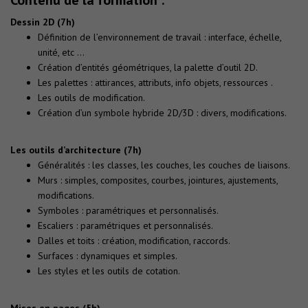
Dessin 2D (7h)
Définition de l’environnement de travail : interface, échelle,
unité, etc …
Création d’entités géométriques, la palette d’outil 2D.
Les palettes : attirances, attributs, info objets, ressources .
Les outils de modification.
Création d’un symbole hybride 2D/3D : divers, modifications.
Les outils d’architecture (7h)
Généralités : les classes, les couches, les couches de liaisons.
Murs : simples, composites, courbes, jointures, ajustements,
modifications.
Symboles : paramétriques et personnalisés.
Escaliers : paramétriques et personnalisés.
Dalles et toits : création, modification, raccords.
Surfaces : dynamiques et simples.
Les styles et les outils de cotation.
Mises en pages (5h)