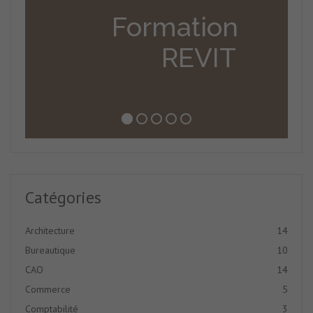
Formation
REVIT
Catégories
Architecture
14
Bureautique
10
CAO
14
Commerce
5
Comptabilité
3