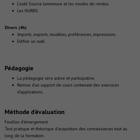
L’outil Source lumineuse et les modes de rendus.
Les NURBS.
Divers (4h)
Imports, exports, modèles, préférences, impressions.
Définir un outil.
Pédagogie
La pédagogie sera active et participative.
Remise d’un support de cours contenant des exercices
d’applications.
Méthode d’évaluation
Feuilles d’émargement.
Test pratique et théorique d’acquisition des connaissances tout au
long de la formation.