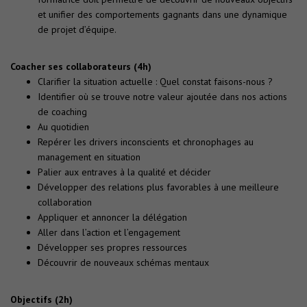
et unifier des comportements gagnants dans une dynamique
de projet d’équipe.
Coacher ses collaborateurs (4h)
Clarifier la situation actuelle : Quel constat faisons-nous ?
Identifier où se trouve notre valeur ajoutée dans nos actions
de coaching
Au quotidien
Repérer les drivers inconscients et chronophages au
management en situation
Palier aux entraves à la qualité et décider
Développer des relations plus favorables à une meilleure
collaboration
Appliquer et annoncer la délégation
Aller dans l’action et l’engagement
Développer ses propres ressources
Découvrir de nouveaux schémas mentaux
Objectifs (2h)