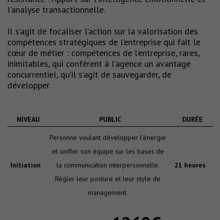
l’analyse transactionnelle.
Il s’agit de focaliser l’action sur la valorisation des
compétences stratégiques de l’entreprise qui fait le
cœur de métier : compétences de l’entreprise, rares,
inimitables, qui confèrent à l’agence un avantage
concurrentiel, qu’il s’agit de sauvegarder, de
développer.
NIVEAU
PUBLIC
DURÉE
Personne voulant développer l’énergie
et unifier son équipe sur les bases de
Initiation
la communication interpersonnelle.
21 heures
Régler leur posture et leur style de
management.