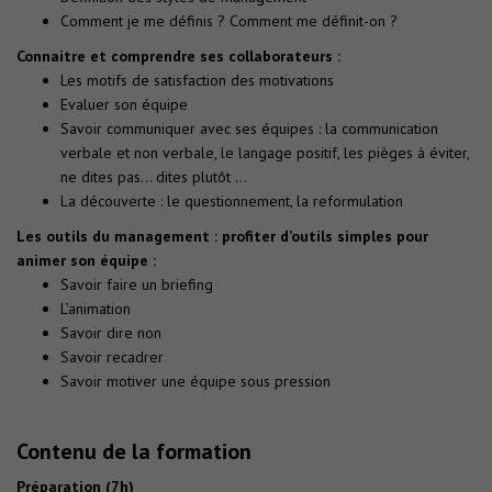
Comment je me définis ? Comment me définit-on ?
Connaitre et comprendre ses collaborateurs :
Les motifs de satisfaction des motivations
Evaluer son équipe
Savoir communiquer avec ses équipes : la communication
verbale et non verbale, le langage positif, les pièges à éviter,
ne dites pas… dites plutôt …
La découverte : le questionnement, la reformulation
Les outils du management : profiter d’outils simples pour
animer son équipe :
Savoir faire un briefing
L’animation
Savoir dire non
Savoir recadrer
Savoir motiver une équipe sous pression
Contenu de la formation
Préparation (7h)