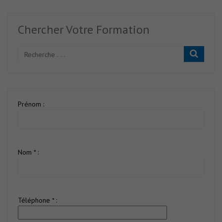
Chercher Votre Formation
Prénom :
Nom * :
Téléphone * :