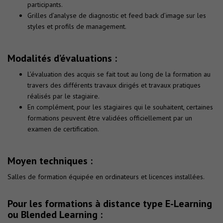
participants.
Grilles d’analyse de diagnostic et feed back d’image sur les
styles et profils de management.
Modalités d’évaluations :
L’évaluation des acquis se fait tout au long de la formation au
travers des différents travaux dirigés et travaux pratiques
réalisés par le stagiaire.
En complément, pour les stagiaires qui le souhaitent, certaines
formations peuvent être validées officiellement par un
examen de certification.
Moyen techniques :
Salles de formation équipée en ordinateurs et licences installées.
Pour les formations à distance type E-Learning
ou Blended Learning :