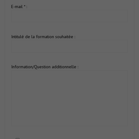
E-mail * :
Intitulé de la formation souhaitée :
Information/Question additionnelle :