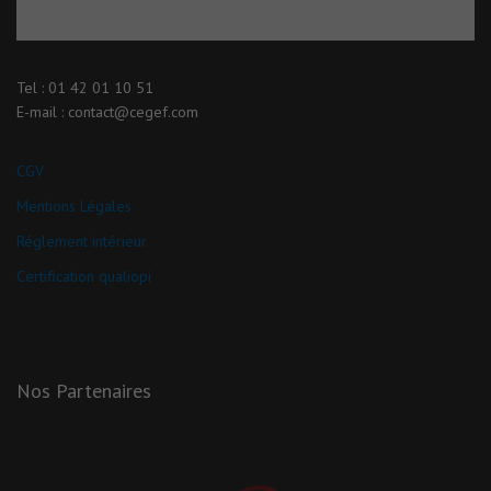
Tel : 01 42 01 10 51
E-mail : contact@cegef.com
CGV
Mentions Légales
Réglement intérieur
Certification qualiopi
Nos Partenaires