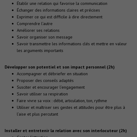
Établir une relation qui favorise la communication
Échanger des informations claires et précises
Exprimer ce qui est difficile à dire directement
Comprendre l’autre
Améliorer ses relations
Savoir organiser son message
Savoir transmettre les informations clés et mettre en valeur
les arguments importants
Développer son potentiel et son impact personnel (2h)
Accompagner et débriefer en situation
Proposer des conseils adaptés
Susciter et encourager l’engagement
Savoir utiliser sa respiration
Faire vivre sa voix : débit, articulation, ton, rythme
Utiliser et maîtriser ses gestes et attitudes pour être plus à
l’aise et plus percutant
Installer et entretenir la relation avec son interlocuteur (2h)