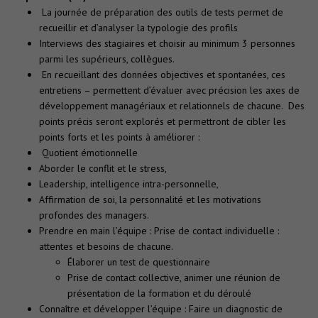
La journée de préparation des outils de tests permet de
recueillir et d’analyser la typologie des profils
Interviews des stagiaires et choisir au minimum 3 personnes
parmi les supérieurs, collègues.
En recueillant des données objectives et spontanées, ces
entretiens – permettent d’évaluer avec précision les axes de
développement managériaux et relationnels de chacune. Des
points précis seront explorés et permettront de cibler les
points forts et les points à améliorer :
Quotient émotionnelle
Aborder le conflit et le stress,
Leadership, intelligence intra-personnelle,
Affirmation de soi, la personnalité et les motivations
profondes des managers.
Prendre en main l’équipe : Prise de contact individuelle :
attentes et besoins de chacune.
Élaborer un test de questionnaire
Prise de contact collective, animer une réunion de
présentation de la formation et du déroulé
Connaître et développer l’équipe : Faire un diagnostic de