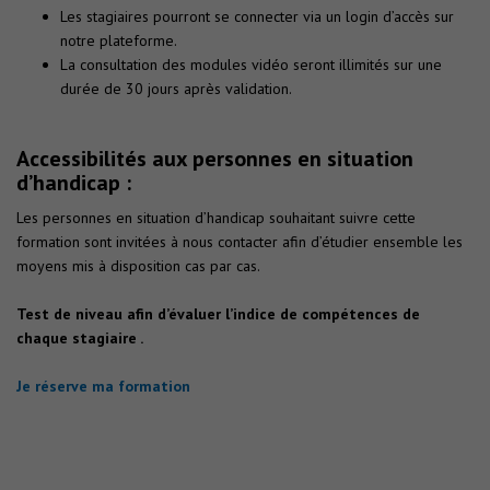
Les stagiaires pourront se connecter via un login d’accès sur
notre plateforme.
La consultation des modules vidéo seront illimités sur une
durée de 30 jours après validation.
Accessibilités aux personnes en situation
d’handicap :
Les personnes en situation d’handicap souhaitant suivre cette
formation sont invitées à nous contacter afin d’étudier ensemble les
moyens mis à disposition cas par cas.
Test de niveau afin d’évaluer l’indice de compétences de
chaque stagiaire .
Je réserve ma formation