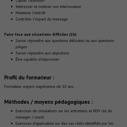
Capter l’attention
Intéresser et motiver son interlocuteur
Maintenir l’intérêt
Contrôler l’impact du message
Faire face aux situations difficiles (1h)
Savoir répondre aux questions délicates ou aux questions
pièges
Savoir répondre aux objections
Être capable d’improviser
Profil du formateur :
Formateur expert, expérience de 10 ans.
Méthodes / moyens pédagogiques :
Exercices de simulations sur les entretiens et RDV clé du
manager / coach.
Exercices d’application sur des cas réels identifiés par les