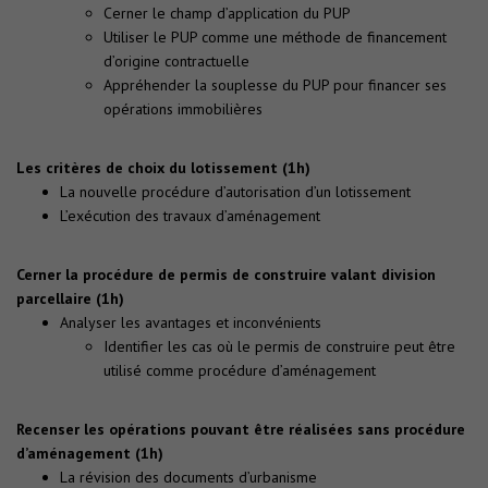
Cerner le champ d’application du PUP
Utiliser le PUP comme une méthode de financement
d’origine contractuelle
Appréhender la souplesse du PUP pour financer ses
opérations immobilières
Les critères de choix du lotissement (1h)
La nouvelle procédure d’autorisation d’un lotissement
L’exécution des travaux d’aménagement
Cerner la procédure de permis de construire valant division
parcellaire (1h)
Analyser les avantages et inconvénients
Identifier les cas où le permis de construire peut être
utilisé comme procédure d’aménagement
Recenser les opérations pouvant être réalisées sans procédure
d’aménagement (1h)
La révision des documents d’urbanisme