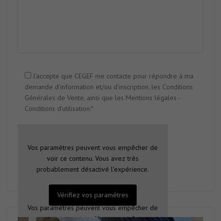
J'accepte que CEGEF me contacte pour répondre à ma
demande d’information et/ou d’inscription, les Conditions
Générales de Vente, ainsi que les Mentions légales -
Conditions d’utilisation.*
Vos paramètres peuvent vous empêcher de
voir ce contenu. Vous avez très
probablement désactivé l'expérience.
Vérifiez vos paramètres
Vos paramètres peuvent vous empêcher de
voir ce contenu. Vous avez très