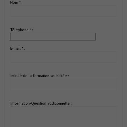
Nom * :
Téléphone * :
E-mail * :
Intitulé de la formation souhaitée :
Information/Question additionnelle :