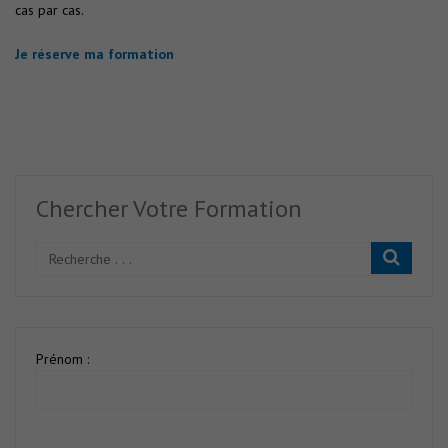
cas par cas.
Je réserve ma formation
Chercher Votre Formation
Prénom :