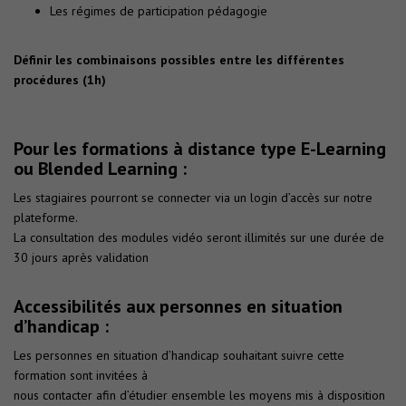
Les régimes de participation pédagogie
Définir les combinaisons possibles entre les différentes
procédures (1h)
Pour les formations à distance type E-Learning
ou Blended Learning :
Les stagiaires pourront se connecter via un login d’accès sur notre
plateforme.
La consultation des modules vidéo seront illimités sur une durée de
30 jours après validation
Accessibilités aux personnes en situation
d’handicap :
Les personnes en situation d’handicap souhaitant suivre cette
formation sont invitées à
nous contacter afin d’étudier ensemble les moyens mis à disposition