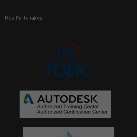
Nos Partenaires