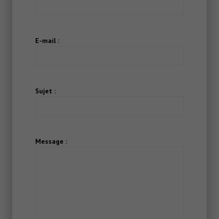
E-mail :
Sujet :
Message :