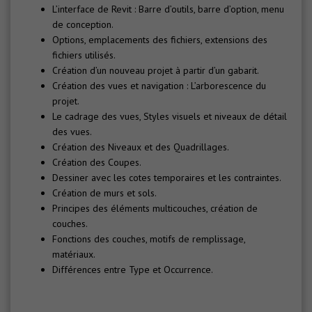
L’interface de Revit : Barre d’outils, barre d’option, menu
de conception.
Options, emplacements des fichiers, extensions des
fichiers utilisés.
Création d’un nouveau projet à partir d’un gabarit.
Création des vues et navigation : L’arborescence du
projet.
Le cadrage des vues, Styles visuels et niveaux de détail
des vues.
Création des Niveaux et des Quadrillages.
Création des Coupes.
Dessiner avec les cotes temporaires et les contraintes.
Création de murs et sols.
Principes des éléments multicouches, création de
couches.
Fonctions des couches, motifs de remplissage,
matériaux.
Différences entre Type et Occurrence.