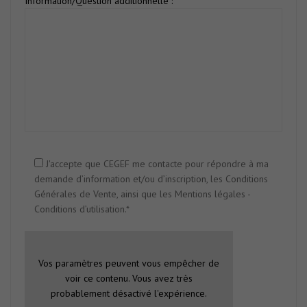
Information/Question additionnelle :
J'accepte que CEGEF me contacte pour répondre à ma
demande d’information et/ou d’inscription, les Conditions
Générales de Vente, ainsi que les Mentions légales -
Conditions d’utilisation.*
Vos paramètres peuvent vous empêcher de
voir ce contenu. Vous avez très
probablement désactivé l'expérience.