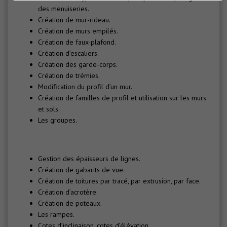
des menuiseries.
Création de mur-rideau.
Création de murs empilés.
Création de faux-plafond.
Création d’escaliers.
Création des garde-corps.
Création de trémies.
Modification du profil d’un mur.
Création de familles de profil et utilisation sur les murs
et sols.
Les groupes.
Gestion des épaisseurs de lignes.
Création de gabarits de vue.
Création de toitures par tracé, par extrusion, par face.
Création d’acrotère.
Création de poteaux.
Les rampes.
Cotes d’inclinaison, cotes d’élévation.