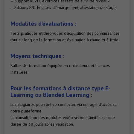
– Support REVIT, exercices et tests de suivi de niveaux.
– Editions ENI. Feuilles d’émargement, attestation de stage.
Modalités d’évaluations :
Tests pratiques et théoriques d’acquisition des connaissances
tout au long de la formation et évaluation à chaud et à froid.
Moyens techniques :
Salles de formation équipée en ordinateurs et licences
installées.
Pour les formations à distance type E-
Learning ou Blended Learning :
Les stagiaires pourront se connecter via un login d’accès sur
notre plateforme.
La consultation des modules vidéo seront illimités sur une
durée de 30 jours après validation.