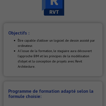
Objectifs :
Être capable d’utiliser un logiciel de dessin assisté par
ordinateur.
A l’issue de la formation, le stagiaire aura découvert
l’approche BIM et les principes de la modélisation
d’objet et la conception de projets avec Revit
Architecture.
Programme de formation adapté selon la
formule choisie: