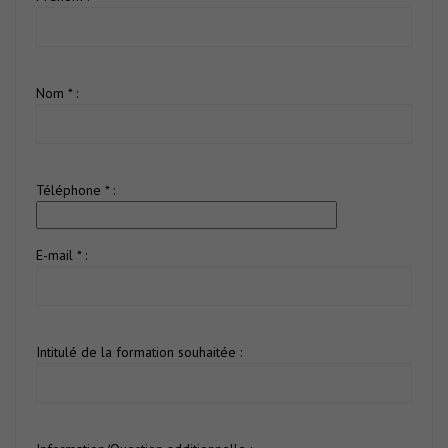
Nom * :
Téléphone * :
E-mail * :
Intitulé de la formation souhaitée :