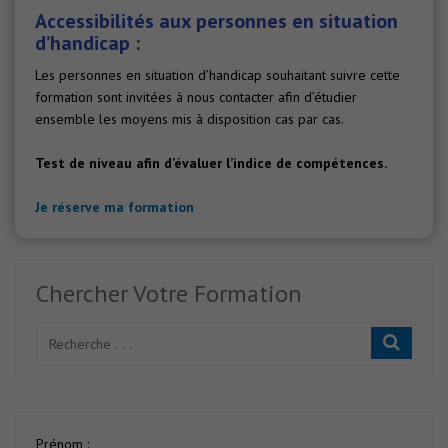
Accessibilités aux personnes en situation
d’handicap :
Les personnes en situation d’handicap souhaitant suivre cette
formation sont invitées à nous contacter afin d’étudier
ensemble les moyens mis à disposition cas par cas.
Test de niveau afin d’évaluer l’indice de compétences.
Je réserve ma formation
Chercher Votre Formation
Prénom :