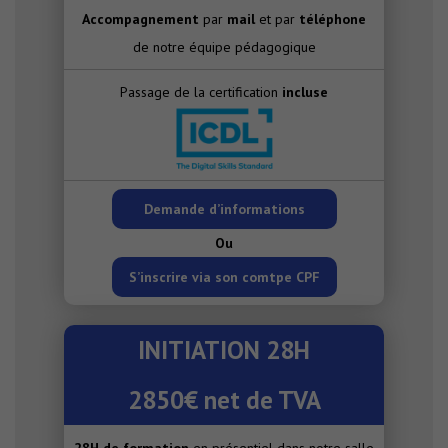
Accompagnement
par
mail
et par
téléphone
de notre équipe pédagogique
Passage de la certification
incluse
Demande d’informations
Ou
S’inscrire via son comtpe CPF
INITIATION 28H
2850€ net de TVA