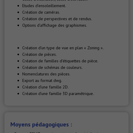
Etudes d’ensoleillement.
Création de caméras.
Création de perspectives et de rendus.
Options d’affichage des graphismes.
Création d’un type de vue en plan « Zoning ».
Création de pièces.
Création de familles d’étiquettes de pièce.
Création de schémas de couleurs.
Nomenclatures des pièces.
Export au format dwg.
Création d’une famille 2D.
Création d’une famille 3D paramétrique.
Moyens pédagogiques :