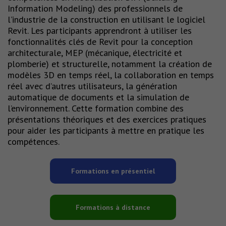
Information Modeling) des professionnels de
l’industrie de la construction en utilisant le logiciel
Revit. Les participants apprendront à utiliser les
fonctionnalités clés de Revit pour la conception
architecturale, MEP (mécanique, électricité et
plomberie) et structurelle, notamment la création de
modèles 3D en temps réel, la collaboration en temps
réel avec d’autres utilisateurs, la génération
automatique de documents et la simulation de
l’environnement. Cette formation combine des
présentations théoriques et des exercices pratiques
pour aider les participants à mettre en pratique les
compétences.
Formations en présentiel
Formations à distance