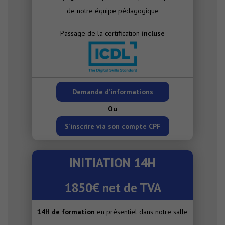
de notre équipe pédagogique
Passage de la certification
incluse
Demande d’informations
Ou
S’inscrire via son compte CPF
INITIATION 14H
1850€ net de TVA
14H de formation
en présentiel dans notre salle