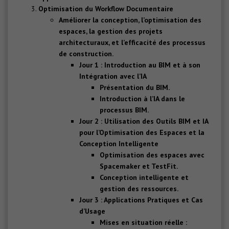
Optimisation du Workflow Documentaire
Améliorer la conception, l’optimisation des
espaces, la gestion des projets
architecturaux, et l’efficacité des processus
de construction.
Jour 1 : Introduction au BIM et à son
Intégration avec l’IA
Présentation du BIM.
Introduction à l’IA dans le
processus BIM.
Jour 2 : Utilisation des Outils BIM et IA
pour l’Optimisation des Espaces et la
Conception Intelligente
Optimisation des espaces avec
Spacemaker et TestFit.
Conception intelligente et
gestion des ressources.
Jour 3 : Applications Pratiques et Cas
d’Usage
Mises en situation réelle :