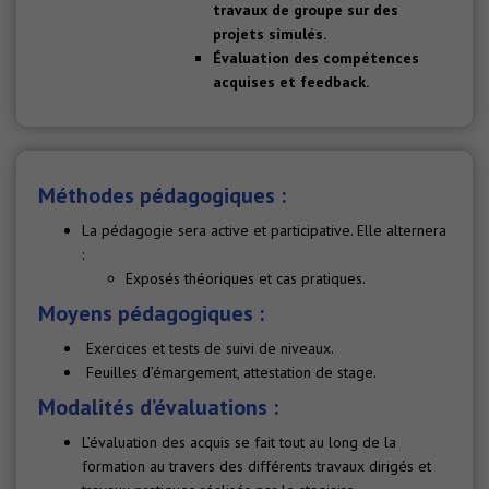
travaux de groupe sur des
projets simulés.
Évaluation des compétences
acquises et feedback.
Méthodes pédagogiques :
La pédagogie sera active et participative. Elle alternera
:
Exposés théoriques et cas pratiques.
Moyens pédagogiques :
Exercices et tests de suivi de niveaux.
Feuilles d’émargement, attestation de stage.
Modalités d’évaluations :
L’évaluation des acquis se fait tout au long de la
formation au travers des différents travaux dirigés et