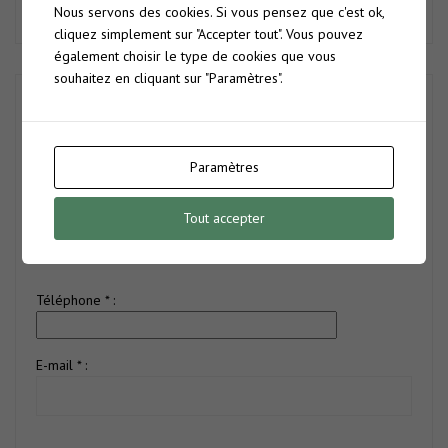
Nous servons des cookies. Si vous pensez que c'est ok,
cliquez simplement sur "Accepter tout". Vous pouvez
également choisir le type de cookies que vous
souhaitez en cliquant sur "Paramètres".
Prénom :
Paramètres
Nom * :
Tout accepter
Téléphone * :
E-mail * :