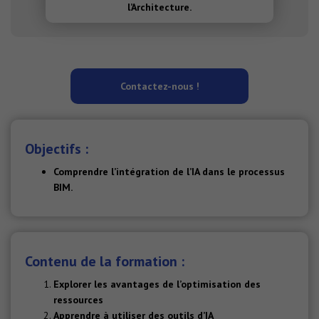
l’Architecture.
Contactez-nous !
Objectifs :
Comprendre l’intégration de l’IA dans le processus
BIM.
Contenu de la formation :
Explorer les avantages de l’optimisation des
ressources
Apprendre à utiliser des outils d’IA