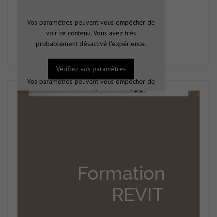
Vos paramètres peuvent vous empêcher de
voir ce contenu. Vous avez très
probablement désactivé l'expérience.
Vérifiez vos paramètres
Vos paramètres peuvent vous empêcher de
voir ce contenu. Vous avez très
probablement désactivé l'expérience.
Vérifiez vos paramètres
Formation
REVIT