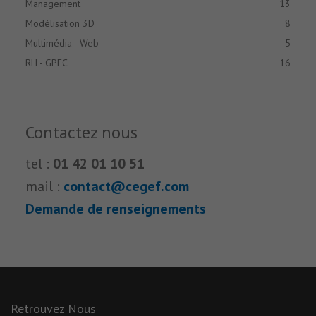
Management
13
Modélisation 3D
8
Multimédia - Web
5
RH - GPEC
16
Contactez nous
tel :
01 42 01 10 51
mail :
contact@cegef.com
Demande de renseignements
Retrouvez Nous