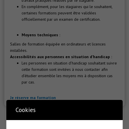
travaux pratiques réalisés par le stagiaire.
En complément, pour les stagiaires qui le souhaitent,
certaines formations peuvent être validées
officiellement par un examen de certification.
Moyens techniques :
Salles de formation équipée en ordinateurs et licences
installées.
Accessibilités aux personnes en situation d’handicap :
Les personnes en situation d’handicap souhaitant suivre
cette formation sont invitées à nous contacter afin
d’étudier ensemble les moyens mis à disposition cas
par cas.
Je réserve ma formation
Cookies
Chercher Votre Formation