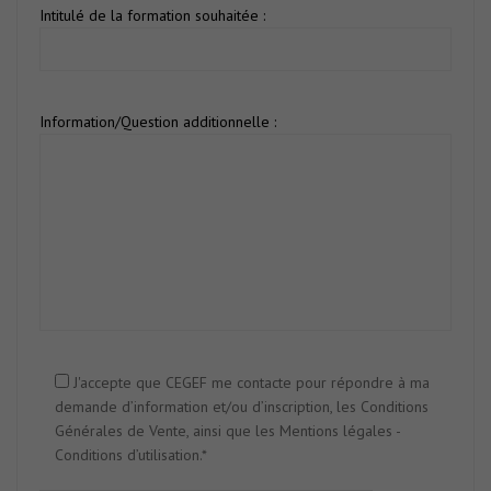
Intitulé de la formation souhaitée :
Information/Question additionnelle :
J'accepte que CEGEF me contacte pour répondre à ma
demande d’information et/ou d’inscription, les Conditions
Générales de Vente, ainsi que les Mentions légales -
Conditions d’utilisation.*