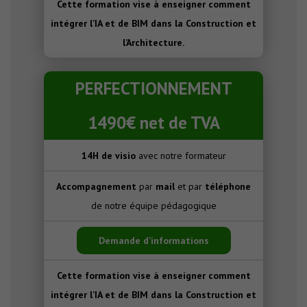
Cette formation vise à enseigner comment
intégrer l’IA et de BIM dans la Construction et
l’Architecture.
PERFECTIONNEMENT
1490€ net de TVA
14H de visio
avec notre formateur
Accompagnement
par
mail
et par
téléphone
de notre équipe pédagogique
Demande d’informations
Cette formation vise à enseigner comment
intégrer l’IA et de BIM dans la Construction et