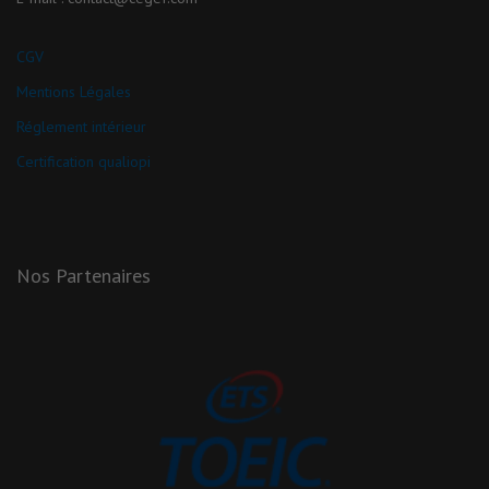
CGV
Mentions Légales
Réglement intérieur
Certification qualiopi
Nos Partenaires