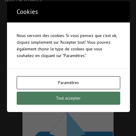
Cookies
Nous servons des cookies. Si vous pensez que c'est ok,
cliquez simplement sur "Accepter tout". Vous pouvez
également choisir le type de cookies que vous
souhaitez en cliquant sur "Paramètres".
Paramètres
Tout accepter