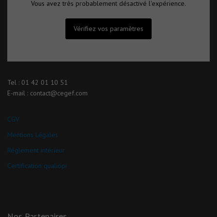
Vous avez très probablement désactivé l'expérience.
Vérifiez vos paramètres
Tel : 01 42 01 10 51
E-mail : contact@cegef.com
CGV
Mentions Légales
Réglement intérieur
Certification qualiopi
Nos Partenaires