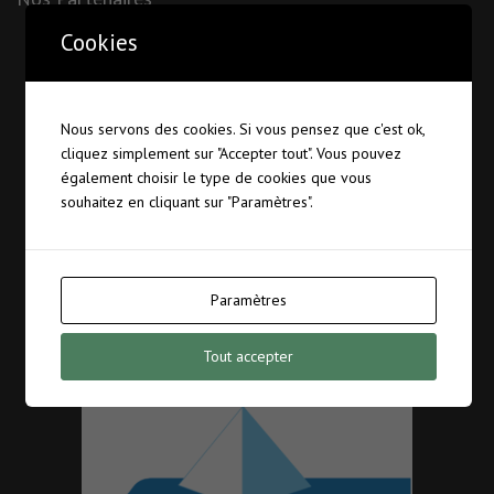
Cookies
Nous servons des cookies. Si vous pensez que c'est ok,
cliquez simplement sur "Accepter tout". Vous pouvez
également choisir le type de cookies que vous
souhaitez en cliquant sur "Paramètres".
Paramètres
Tout accepter