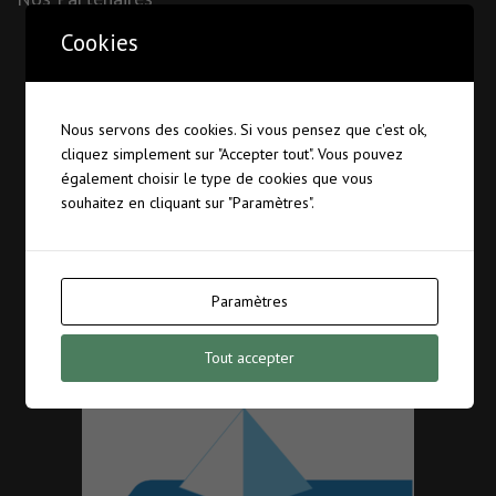
Cookies
Nous servons des cookies. Si vous pensez que c'est ok,
cliquez simplement sur "Accepter tout". Vous pouvez
également choisir le type de cookies que vous
souhaitez en cliquant sur "Paramètres".
Paramètres
Tout accepter