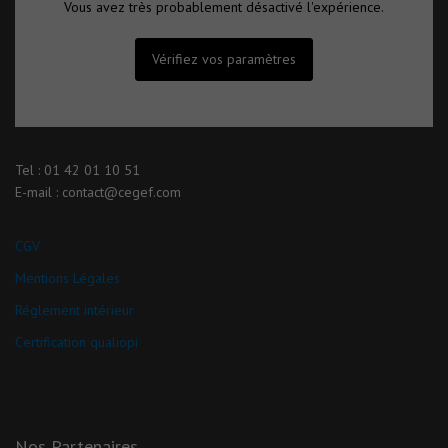
Vous avez très probablement désactivé l'expérience.
Vérifiez vos paramètres
Tel : 01 42 01 10 51
E-mail : contact@cegef.com
CGV
Mentions Légales
Réglement intérieur
Certification qualiopi
Nos Partenaires