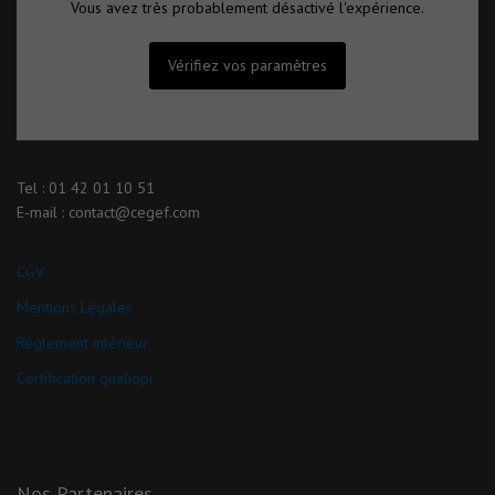
Vous avez très probablement désactivé l'expérience.
Vérifiez vos paramètres
Tel : 01 42 01 10 51
E-mail : contact@cegef.com
CGV
Mentions Légales
Réglement intérieur
Certification qualiopi
Nos Partenaires