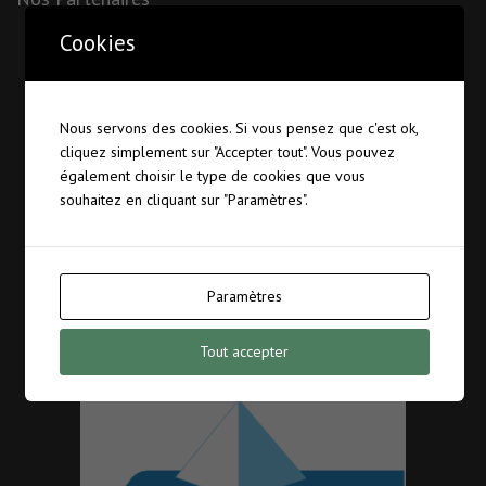
Cookies
Nous servons des cookies. Si vous pensez que c'est ok,
cliquez simplement sur "Accepter tout". Vous pouvez
également choisir le type de cookies que vous
souhaitez en cliquant sur "Paramètres".
Paramètres
Tout accepter