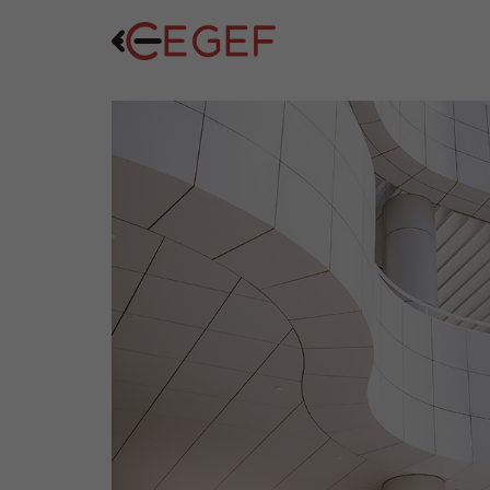
FORMATIO